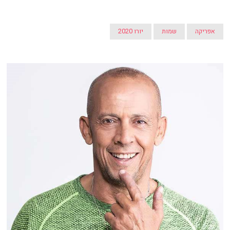
אפריקה
שמות
יורו 2020