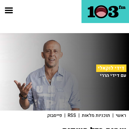
דידי לוקאלי
עם דידי הררי
ראשי
|
תוכניות מלאות
|
RSS
|
פייסבוק