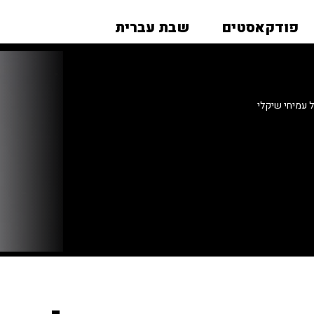
פודקאסטים
שבת עברית
עמיחי שיקלי