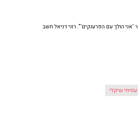
עמיחי שיקלי