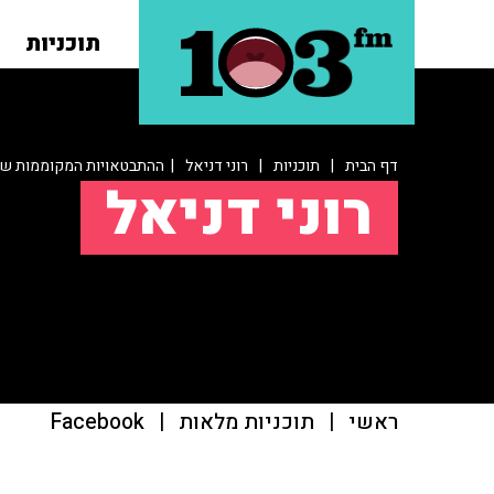
תוכניות
דף הבית
|
תוכניות
|
רוני דניאל
| ההתבטאויות המקוממות של 
רוני דניאל
ראשי
|
תוכניות מלאות
|
Facebook