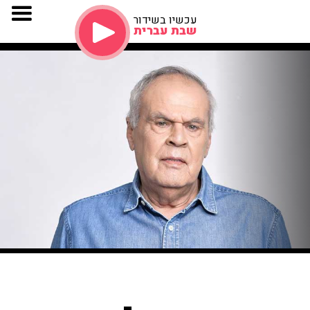
עכשיו בשידור
שבת עברית