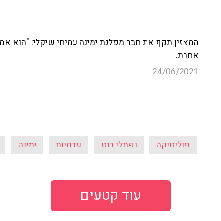
אחרת.
24/06/2021
פוליטיקה
נפתלי בנט
עדתיות
ימינה
עוד קטעים