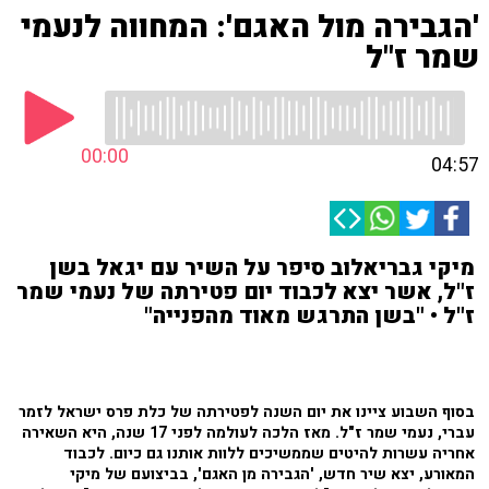
'הגבירה מול האגם': המחווה לנעמי
שמר ז"ל
00:00
04:57
מיקי גבריאלוב סיפר על השיר עם יגאל בשן
ז"ל, אשר יצא לכבוד יום פטירתה של נעמי שמר
ז"ל • "בשן התרגש מאוד מהפנייה"
בסוף השבוע ציינו את יום השנה לפטירתה של כלת פרס ישראל לזמר
עברי, נעמי שמר ז"ל. מאז הלכה לעולמה לפני 17 שנה, היא השאירה
אחריה עשרות להיטים שממשיכים ללוות אותנו גם כיום. לכבוד
המאורע, יצא שיר חדש, 'הגבירה מן האגם', בביצועם של מיקי