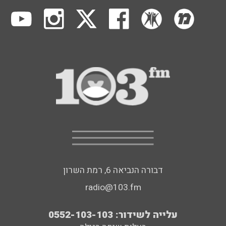
דבורה הנביאה 6, רמת השרון
radio@103.fm
עלייה לשידור: 0552-103-103