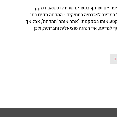
ודיים ושיתף בקשיים שהיו לו כשאביו נזקק
 המדינה לאזרחיה הוותיקים - המדינה תקים בתי
טע אותו בספקנות: "אתה אומר 'המדינה', אבל אף
מדינה, אין הנהגה סוציאלית וחברתית, ולכן
ם