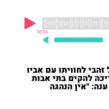
00:00
זהבי לחוויתו עם אביו
יכה להקים בתי אבות
ענה: "אין הנהגה