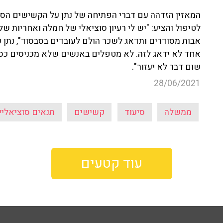
המאזין הזדהה עם דברי הפתיחה של נתן על הקשישים הסיע
לטיפול והציע: "יש לי רעיון סוציאלי של חמלה ואחריות של
אבות מסודרים ותדאג לשכר הולם לעובדים בסבסוד", נתן ק
אחד לא ידאג לזה. לא מטפלים באנשים שלא מכניסים כסף ל
שום דבר לא יעזור".
28/06/2021
ממשלה
סיעוד
קשישים
תנאים סוציאליי
עוד קטעים