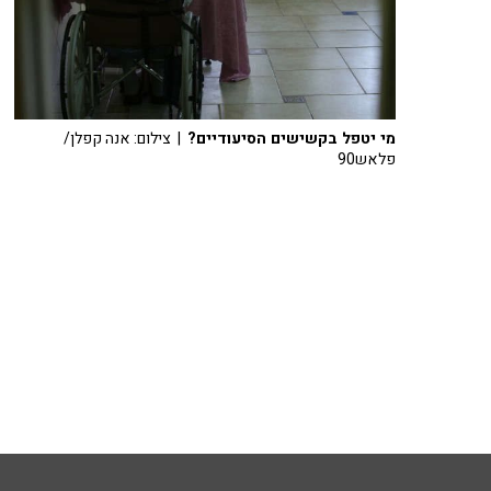
מי יטפל בקשישים הסיעודיים?
| צילום: אנה קפלן/
פלאש90