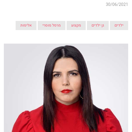
30/06/2021
ילדים
גן ילדים
מקצוע
מרסל מוסרי
אלימות