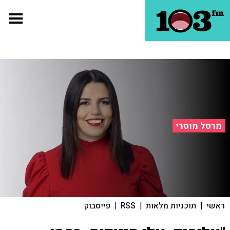
מרסל מוסרי
ראשי
|
תוכניות מלאות
|
RSS
|
פייסבוק