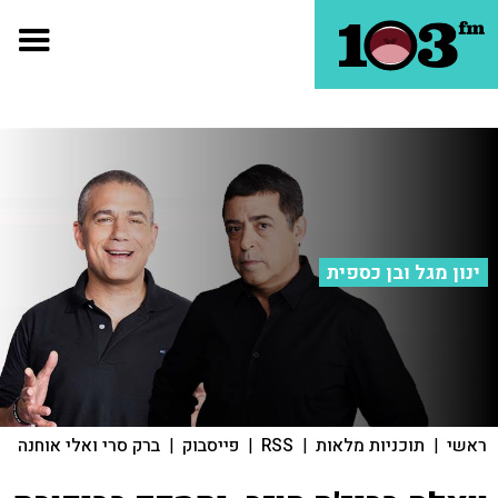
ינון מגל ובן כספית
ראשי
|
תוכניות מלאות
|
RSS
|
פייסבוק
|
ברק סרי ואלי אוחנה