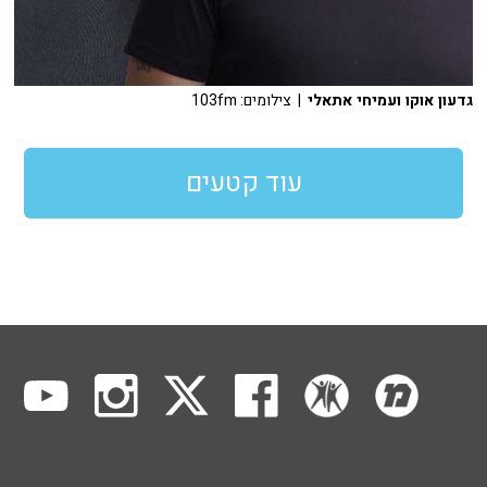
גדעון אוקו ועמיחי אתאלי
| צילומים: 103fm
עוד קטעים