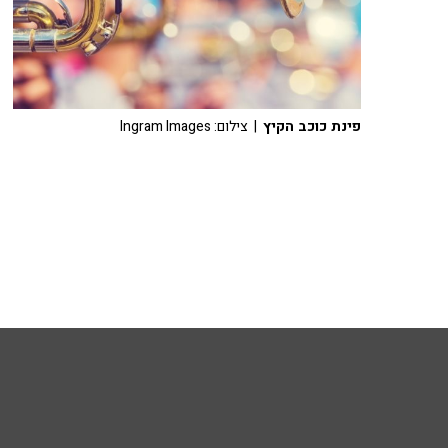
פינת כוכב הקיץ
| צילום: Ingram Images