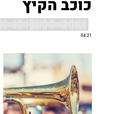
כוכב הקיץ
04:21