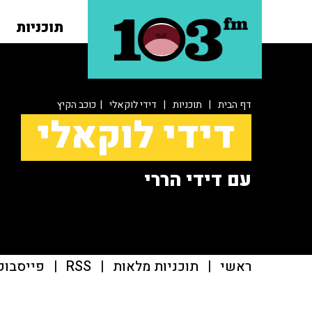
תוכניות
דף הבית
|
תוכניות
|
דידי לוקאלי
| כוכב הקיץ
דידי לוקאלי
עם דידי הררי
ראשי
|
תוכניות מלאות
|
RSS
|
פייסבוק