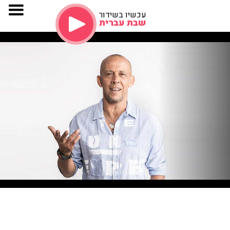
עכשיו בשידור
שבת עברית