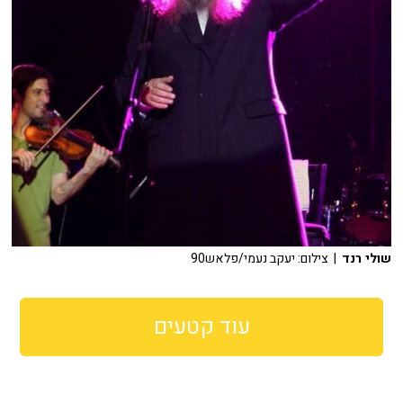
שולי רנד
| צילום: יעקב נעמי/פלאש90
עוד קטעים