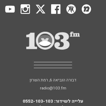
דבורה הנביאה 6, רמת השרון
radio@103.fm
עלייה לשידור: 0552-103-103