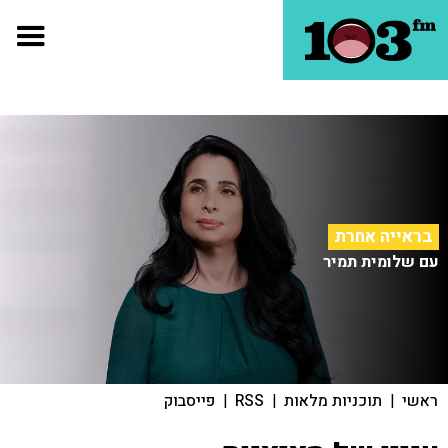
בראייה אחרת
עם שלומית תמיר
ראשי
|
תוכניות מלאות
|
RSS
|
פייסבוק