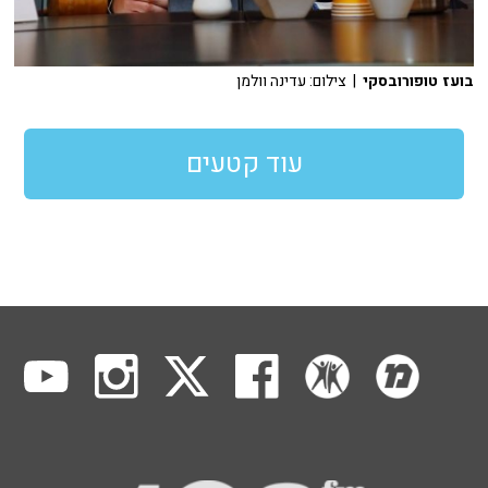
בועז טופורובסקי
| צילום: עדינה וולמן
עוד קטעים