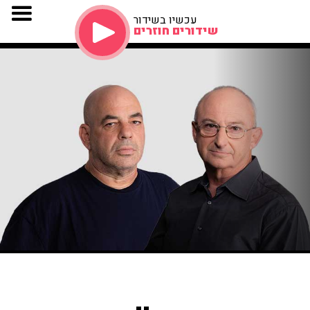
עכשיו בשידור
שידורים חוזרים