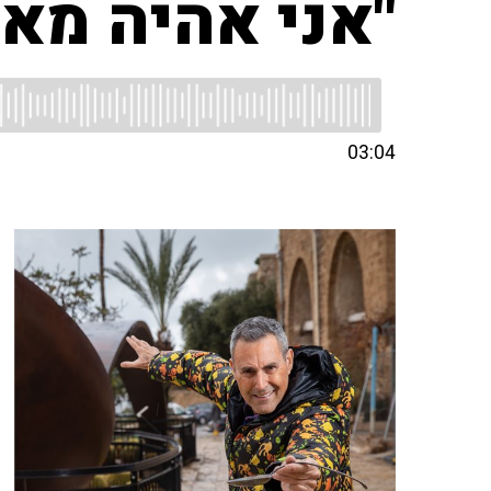
"אני אהיה מאו
03:04