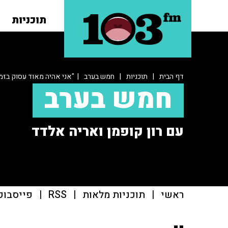
תוכניות
דף הבית
|
תוכניות
|
חמש בערב
| "אני אהיה מאוד עסוק בזמן
חמש בערב
עם רון קופמן ואריה אלדד
ראשי
|
תוכניות מלאות
|
RSS
|
פייסבוק