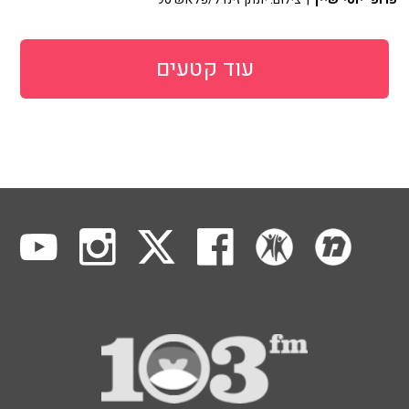
עוד קטעים