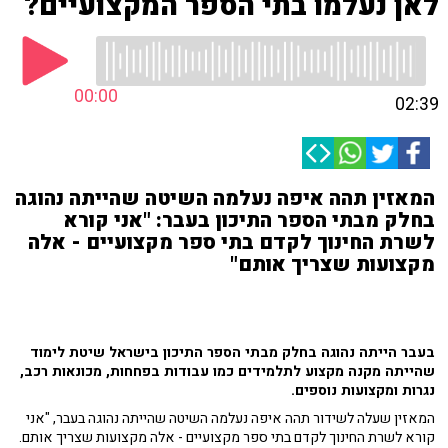
לאן נעלמו בתי הספר המקצועיים?
00:00
02:39
המאזין תהה איפה נעלמה השיטה שהייתה נהוגה
בחלק מבתי הספר התיכון בעבר: "אני קורא
לשרת החינוך לקדם בתי ספר מקצועיים - אלה
מקצועות שצריך אותם"
בעבר הייתה נהוגה בחלק מבתי הספר התיכון בישראל שיטת לימוד
שהייתה מקנה מקצוע לתלמידים כמו עבודות בפחחות, מכונאות רכב,
נגרות ומקצועות נוספים.
המאזין שעלה לשידור תהה איפה נעלמה השיטה שהייתה נהוגה בעבר, "אני
קורא לשרת החינוך לקדם בתי ספר מקצועיים - אלה מקצועות שצריך אותם.