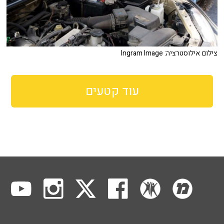
צילום אילוסטרציה: Ingram Image
עוד קטעים