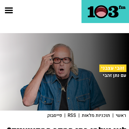
זהבי עצבני
עם נתן זהבי
ראשי
|
תוכניות מלאות
|
RSS
|
פייסבוק