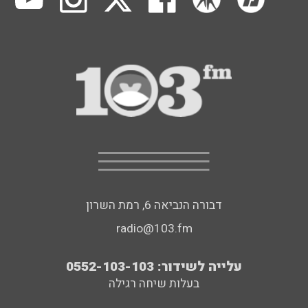
דבורה הנביאה 6, רמת השרון
radio@103.fm
עלייה לשידור: 0552-103-103
בעלות שיחה רגילה