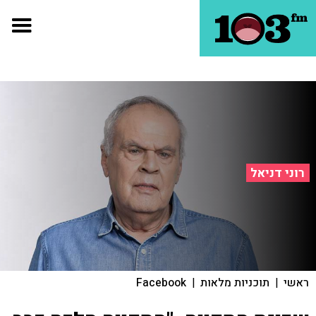
רוני דניאל
ראשי
|
תוכניות מלאות
|
Facebook