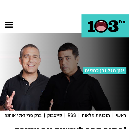
ינון מגל ובן כספית
ראשי
|
תוכניות מלאות
|
RSS
|
פייסבוק
|
ברק סרי ואלי אוחנה