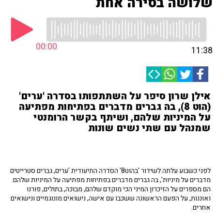
שלושה בסירה אחת
00:00
11:38
אילן שרון סיפר על השתתפותו בסדרה 'ערים'
(הוט 8), בה גברים מדברים בפתיחות מפתיעה
על המיניות שלהם, ושיתף בקשר הרומנטי
שמנהל עם שתי נשים שונות
לפני כשבוע עלתה לשידור 'בהוט8' הסדרה התיעודית 'ערים, גברים סטרייטים
מדברים על מיניות', בה גברים מדברים בפתיחות מפתיעה על המיניות שלהם.
הם מספרים על הזיכרון המיני הכי מוקדם שלהם, מבוכה, בתולים, פורנו
ואוננות, על הפעם הראשונה ששכבו עם אישה, נישואים מונוגמיים ונישואים
אחרים.