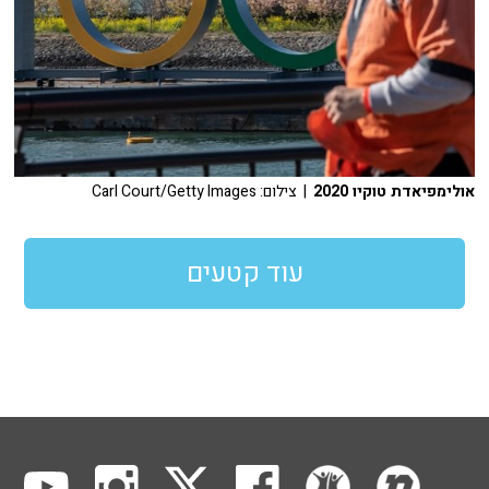
אולימפיאדת טוקיו 2020
| צילום: Carl Court/Getty Images
עוד קטעים