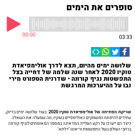
סופרים את הימים
00:00
03:33
שלושה ימים מהיום, תצא לדרך אולימפיאדת
טוקיו 2020 לאחר שנה שלמה של דחייה בצל
התפשטות נגיף קורונה • שדרנית הספורט מירי
נבו על ההיערכות המרגשת
שריקת הפתיחה של אולימפיאדת טוקיו 2020:
בעוד שלושה ימים בדיוק,
עתידים להיפתח המשחקים האולימפיים בטוקיו, מה שמעלה את השאלה
כיצד הם ייערכו על רקע העלייה המדאיגה במספר המאומתים לנגיף קורונה
ברחבי העולם בשל התפשטות וריאנט 'דלתא'.