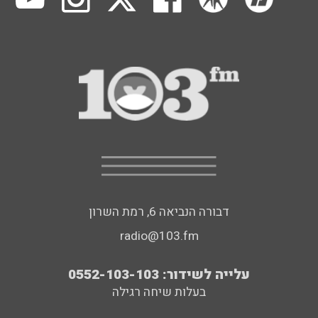
דבורה הנביאה 6, רמת השרון
radio@103.fm
עלייה לשידור: 0552-103-103
בעלות שיחה רגילה