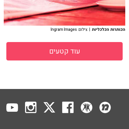
הכותרות הכלכליות
| צילום: Ingram Images
עוד קטעים