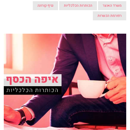
משרד האוצר
הכותרות הכלכליות
נגיף קורונה
רפורמת הכשרות