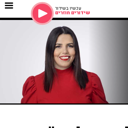
עכשיו בשידור
שידורים חוזרים