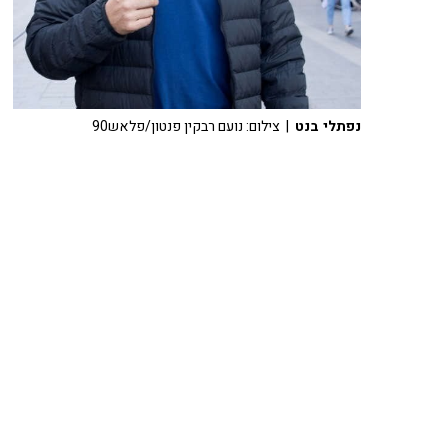
נפתלי בנט
| צילום: נועם רבקין פנטון/פלאש90