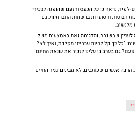
לפיד, נראה כי כל הכעס והזעם שהופנה לבכירי
ת הבוטות והסוערות ברשתות החברתיות. גם
 מלנשוב.
לעניין שבשגרה, והדגימה זאת באמצעות משל
: "כל כך קל להיות עברייני מקלדת, ואיך לא?
עם? גם בערב בו עלינו לזכור את שנאת החינם
 הרבה אנשים שכותבים, לא מבינים כמה החיים
י