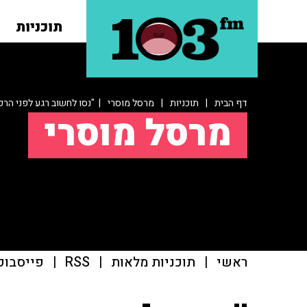
תוכניות
דף הבית
|
תוכניות
|
מרסל מוסרי
| "נסו לחשוב רגע לפני הר
מרסל מוסרי
ראשי
|
תוכניות מלאות
|
RSS
|
פייסבוק