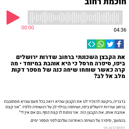
חוכמת רחוב
00:00
04:36
את הקבצן השכונתי ברחוב שדרות ירושלים
ביפו, סיפרה מרסל כי היא אוהבת במיוחד • מה
קרה כאשר שוחחו שיחה כנה של מספר דקות
מלב אל לב?
בדבריה, ביקשה להזכיר לנו את הקבצן שהיא רואה בכל פעם שהיא מסתובבת
ברחוב שדרות ירושלים ביפו, ושיתפה בגילוי לב על רגשותיה כלפיו: "אני קצת
אוהבת אותו, את הקבצן הזה. אני נותנת לו קצת כסף, גם אם אין לי".
בהמשך, סיפרה על השיחה האחרונה שלהם לפני מספר ימים.
21/07/2021