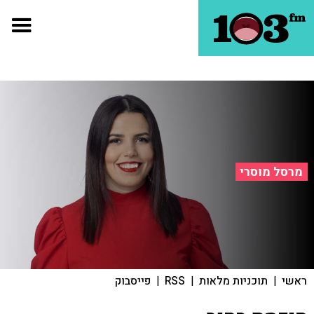
מרסל מוסרי
ראשי
|
תוכניות מלאות
|
RSS
|
פייסבוק