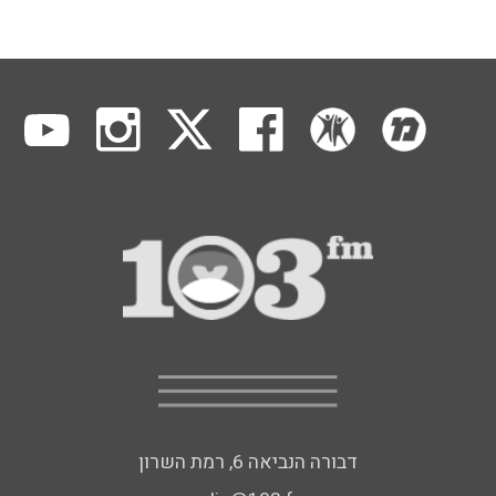
דבורה הנביאה 6, רמת השרון