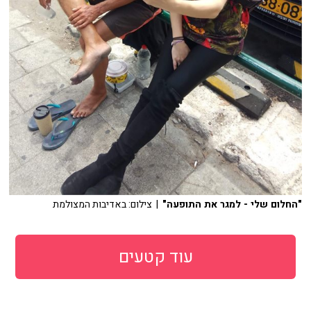
"החלום שלי - למגר את התופעה"
| צילום: באדיבות המצולמת
עוד קטעים