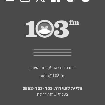
דבורה הנביאה 6, רמת השרון
radio@103.fm
עלייה לשידור: 0552-103-103
בעלות שיחה רגילה