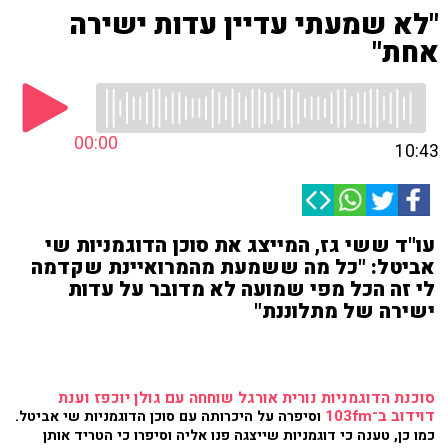
"לא שמעתי עדיין עדות ישירה
אחת"
00:00
10:43
עו"ד ששי גז, המייצג את סוכן הדוגמניות שי
אביטל: "כל מה ששמעת מהמרואיינת שקדמה
לי זה הכל מפי שמועה לא מדובר על עדות
ישירה של מתלוננת"
סוכנת הדוגמניות נורית אורגל שוחחה עם גולן יוכפז וענת
דוידוב ב־103fm
וסיפרה על היכרותה עם סוכן הדוגמניות שי אביטל.
כמו כן, טענה כי דוגמניות שייצגה פנו אליה וסיפרו כי הטריד אותן