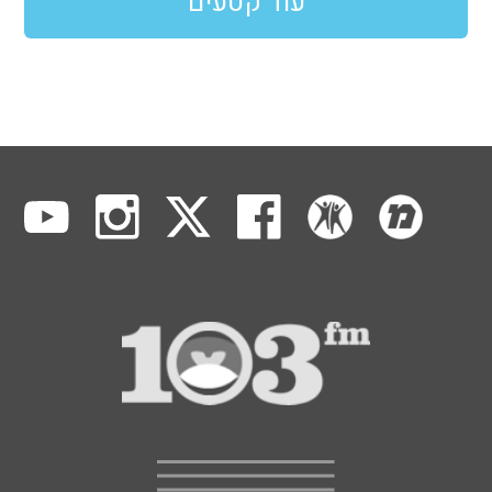
עוד קטעים