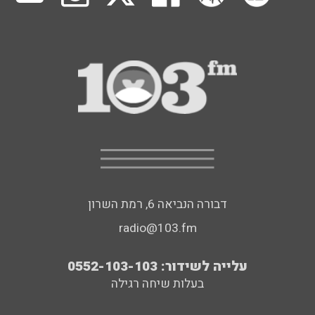
דבורה הנביאה 6, רמת השרון
radio@103.fm
עלייה לשידור: 0552-103-103
בעלות שיחה רגילה