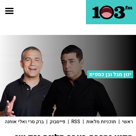
ינון מגל ובן כספית
ראשי
|
תוכניות מלאות
|
RSS
|
פייסבוק
|
ברק סרי ואלי אוחנה