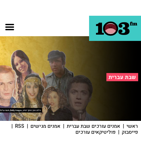
שבת עברית
ראשי
|
אמנים עורכים שבת עברית
|
אמנים מגישים
|
RSS
|
פייסבוק
|
פוליטיקאים עורכים