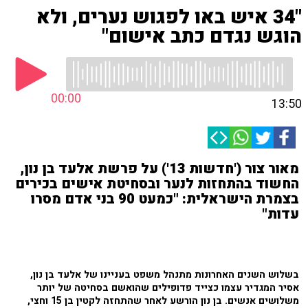
"34 איש באו לפגוש נערים, ולא
הוגש נגדם כתב אישום"
00:00
13:50
מאור צור ('חדשות 13') על פרשת אלעד בן נון,
החשוד בהתחזות לנער ובסחיטת אישים בכירים
בצמרת הישראלית: "כמעט 90 בני אדם מסרו
עדות"
בשלוש השנים האחרונות מתנהל משפט בעניינו של אלעד בן נון,
אסיר המגדיר עצמו כצייד פדופילים שהואשם בסחיטה של יותר
משלושים אנשים. בן נון הורשע לאחר שהתחזה לקטין בן 15 וחצי,