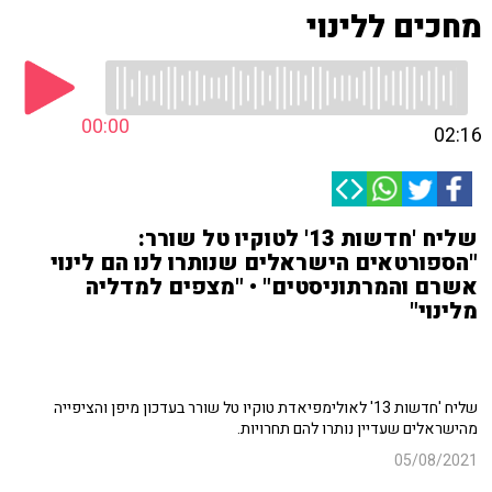
מחכים ללינוי
00:00
02:16
שליח 'חדשות 13' לטוקיו טל שורר:
"הספורטאים הישראלים שנותרו לנו הם לינוי
אשרם והמרתוניסטים" • "מצפים למדליה
מלינוי"
שליח 'חדשות 13' לאולימפיאדת טוקיו טל שורר בעדכון מיפן והציפייה
מהישראלים שעדיין נותרו להם תחרויות.
05/08/2021