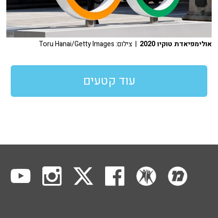
אולימפיאדת טוקיו 2020
| צילום: Toru Hanai/Getty Images
עוד קטעים