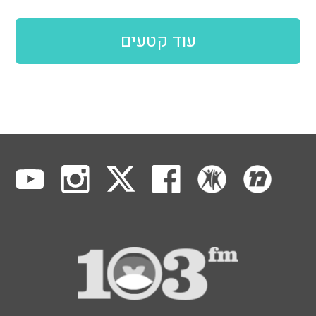
עוד קטעים