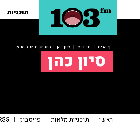
תוכניות
דף הבית
|
תוכניות
|
סיון כהן
| במרחק תעופה מכאן
סיון כהן
ראשי
|
תוכניות מלאות
|
פייסבוק
|
RSS