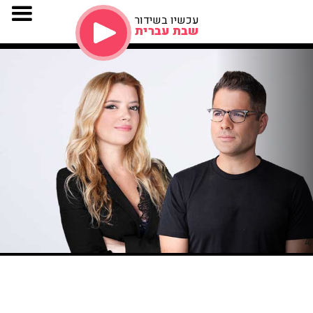
עכשיו בשידור
שבת עברית