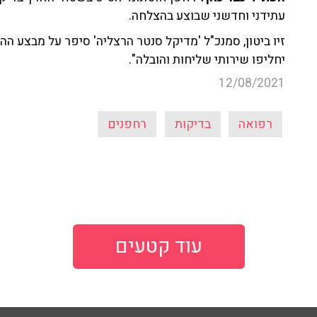
עתידני וחדשני שבוצע בהצלחה.
זיו ביטון, סמנכ"ל 'מדיקל סנטר הרצליה' סיפר על מבצע ה
יחליפו שירותי שליחות והובלה".
12/08/2021
רפואה
בדיקות
רחפנים
עוד קטעים