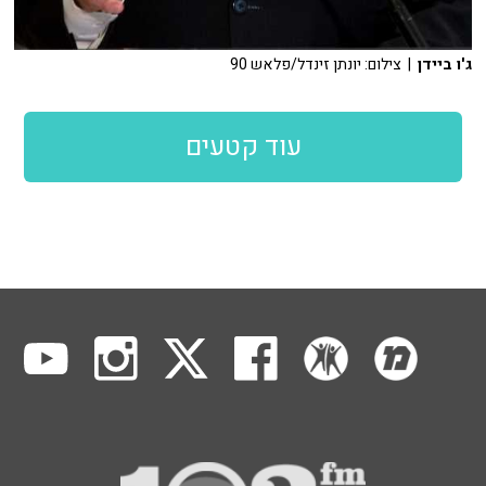
ג'ו ביידן
| צילום: יונתן זינדל/פלאש 90
עוד קטעים