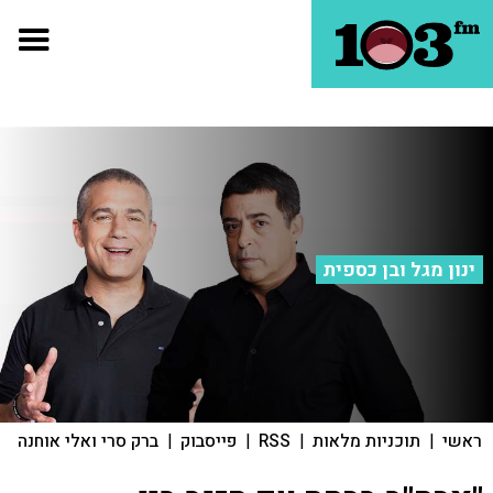
ינון מגל ובן כספית
ראשי
|
תוכניות מלאות
|
RSS
|
פייסבוק
|
ברק סרי ואלי אוחנה