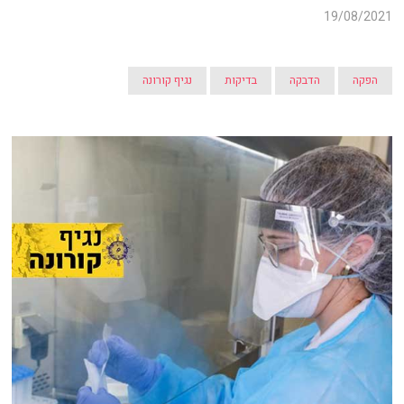
19/08/2021
הפקה
הדבקה
בדיקות
נגיף קורונה