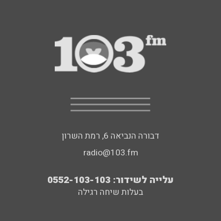
דבורה הנביאה 6, רמת השרון
radio@103.fm
עלייה לשידור: 0552-103-103
בעלות שיחה רגילה