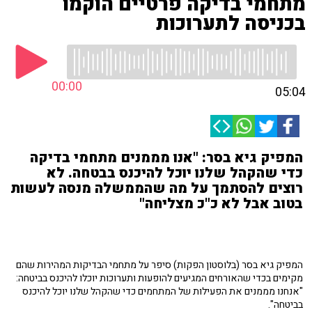
מתחמי בדיקה פרטיים הוקמו
בכניסה לתערוכות
00:00
05:04
המפיק גיא בסר: "אנו מממנים מתחמי בדיקה
כדי שהקהל שלנו יוכל להיכנס בבטחה. לא
רוצים להסתמך על מה שהממשלה מנסה לעשות
בטוב אבל לא כ"כ מצליחה"
המפיק גיא בסר (בלוסטון הפקות) סיפר על מתחמי הבדיקות המהירות שהם
מקימים בכדי שהאורחים המגיעים להופעות ותערוכות יוכלו להיכנס בביטחה:
"אנחנו מממנים את הפעילות של המתחמים כדי שהקהל שלנו יוכל להיכנס
בביטחה".