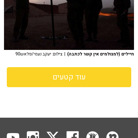
חיילים (למצולמים אין קשר לכתבה)
| צילום: יעקב נעמי/פלאש90
עוד קטעים