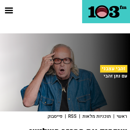
זהבי עצבני
עם נתן זהבי
ראשי
|
תוכניות מלאות
|
RSS
|
פייסבוק