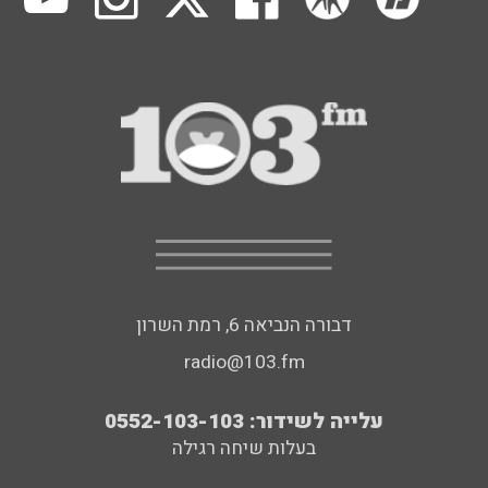
דבורה הנביאה 6, רמת השרון
radio@103.fm
עלייה לשידור: 0552-103-103
בעלות שיחה רגילה