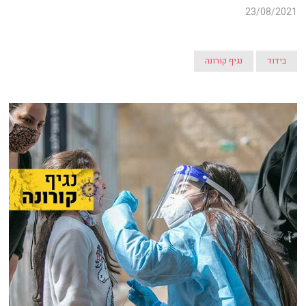
23/08/2021
בידוד
נגיף קורונה