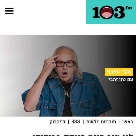
זהבי עצבני
עם נתן זהבי
ראשי
|
תוכניות מלאות
|
RSS
|
פייסבוק