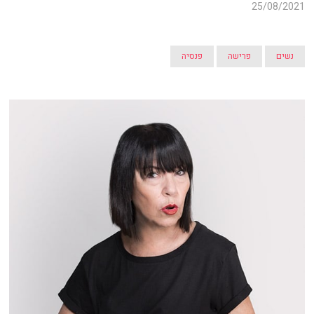
25/08/2021
נשים
פרישה
פנסיה