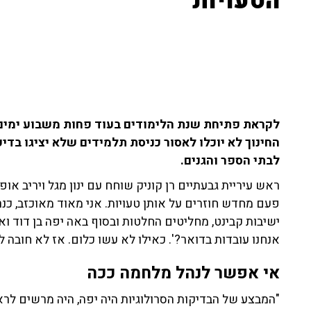
הטעויות"
לקראת פתיחת שנת הלימודים בעוד פחות משבוע ימים, 
החינוך לא יוכלו לאסור כניסת תלמידים שלא יציגו בדי
לבתי הספר והגנים.
פעם מחדש חוזרים על אותן טעויות. אני מאוד מאוכזב, כנר
ישיבות קבינט, מחליטים החלטות ובסוף באה יפה בן דוד ו
אנחנו עובדות בדואר?'. כאילו לא עשו כלום. אז לא חובה 
אי אפשר לנהל מלחמה ככה
"המבצע של הבדיקות הסרולוגיות היה יפה, היה מרשים לר