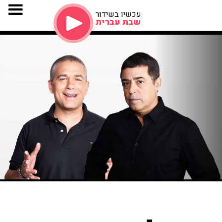
עכשיו בשידור
שבת עברית