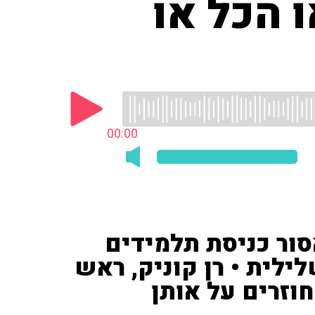
 הכל או
00:00
סור כניסת תלמידים
ילית • רן קוניק, ראש
חוזרים על אותן