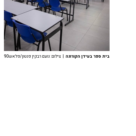
בית ספר בעידן הקורונה
| צילום: נועם רבקין פנטון/פלאש90