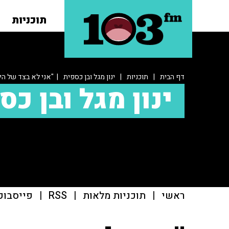
תוכניות
דף הבית
|
תוכניות
|
ינון מגל ובן כספית
| "אני לא בצד של הי
ינון מגל ובן כס
ראשי
|
תוכניות מלאות
|
RSS
|
פייסבוק