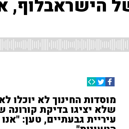
ל הישראבלוף, או
מוסדות החינוך לא יוכלו לא
שלא יציגו בדיקת קורונה של
עיריית גבעתיים, טען: "אנו 