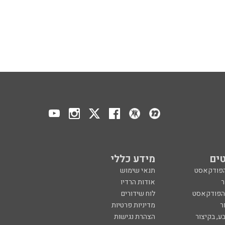
ים
מידע כללי
הפודקאסט
תנאי שימוש
ר
אודות הרדיו
 הפודקאסט
לוח שידורים
ר
מדיניות פרטיות
ע, בקיצור
הצהרת נגישות