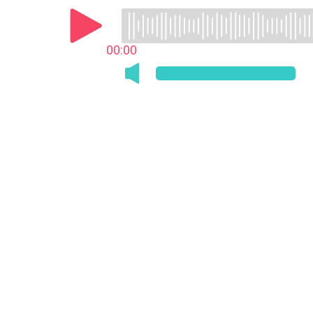
00:00