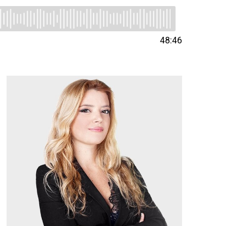
48:46