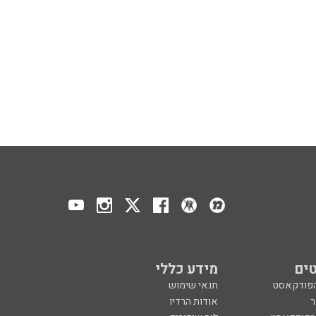
ים
מידע כללי
הפודקאסט
תנאי שימוש
ר
אודות הרדיו