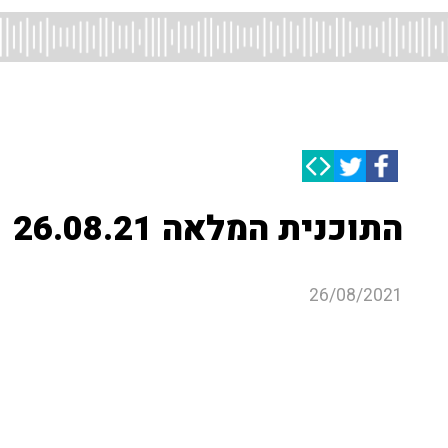
התוכנית המלאה 26.08.21
26/08/2021