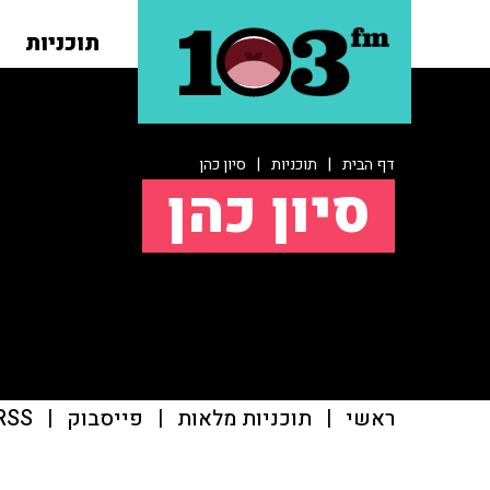
תוכניות
דף הבית
|
תוכניות
|
סיון כהן
סיון כהן
ראשי
|
תוכניות מלאות
|
פייסבוק
|
RSS