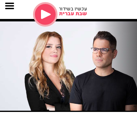
עכשיו בשידור
שבת עברית