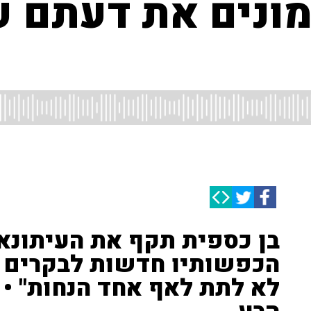
ממונים את דעתם 
בן כספית תקף את העיתונאי
הכפשותיו חדשות לבקרים את
לא לתת לאף אחד הנחות" •