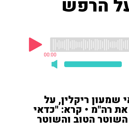
על הרפש
00:00
 שמעון ריקלין, על
 רה"מ • קרא: "כדאי
 השוטר הטוב והשוטר