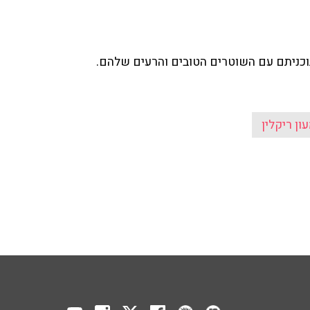
תוכניתם עם השוטרים הטובים והרעים שלהם.
ון ריקלין