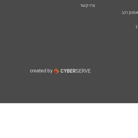
צרו קשר
מנון רגב
created by
CYBER
SERVE