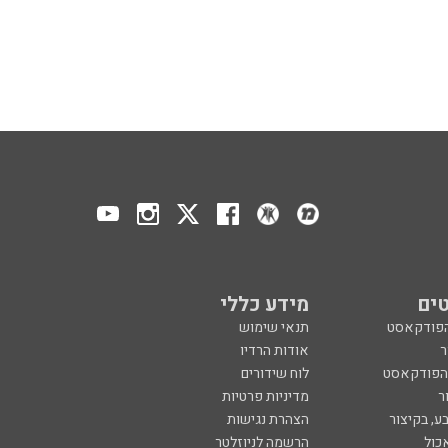
ים
מידע כללי
הפודקאסט
תנאי שימוש
ר
אודות הרדיו
 הפודקאסט
לוח שידורים
ר
מדיניות פרטיות
ע, בקיצור
הצהרת נגישות
כול
הרשמה לניוזלטר