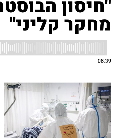
"חיסון הבוסטר
מחקר קליני"
08:39