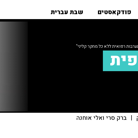
פודקאסטים
שבת עברית
ערבות רפואית ללא כל מחקר קליני"
פית
|
ברק סרי ואלי אוחנה