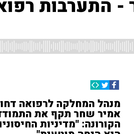
 - התערבות רפוא
מנהל המחלקה לרפואה דחופה
אמיר שחר תקף את התמוד
הקורונה: "מדיניות החיסונ