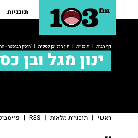
תוכניות
דף הבית
|
תוכניות
|
ינון מגל ובן כספית
| "חיסון הבוסטר - הת
ינון מגל ובן כס
ראשי
|
תוכניות מלאות
|
RSS
|
פייסבוק