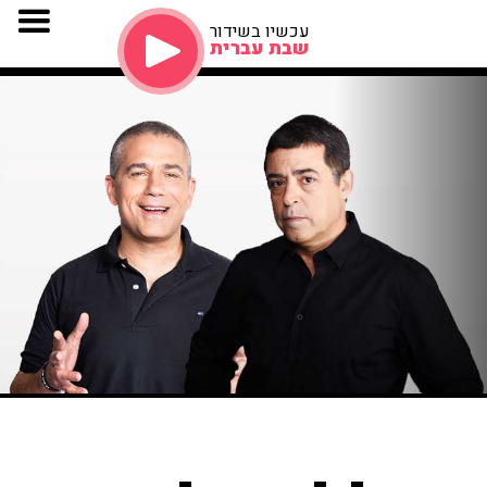
עכשיו בשידור
שבת עברית