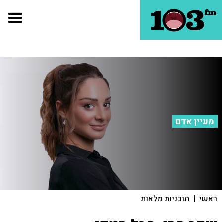
מעיין אדם
ראשי
|
תוכניות מלאות