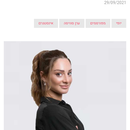
29/09/2021
יופי
מפורסמים
ערן סוויסה
אינסטגרם