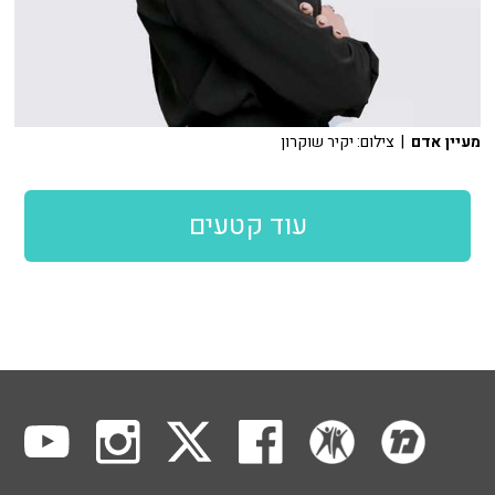
מעיין אדם
| צילום: יקיר שוקרון
עוד קטעים