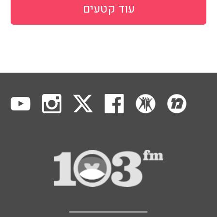
עוד קטעים