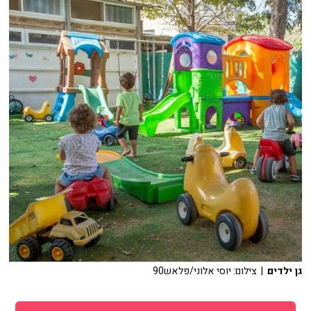
גן ילדים
| צילום: יוסי אלוני/פלאש90