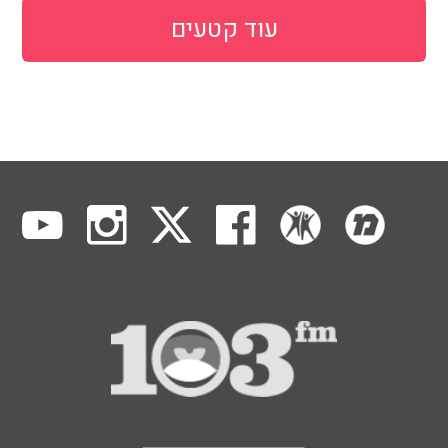
עוד קטעים