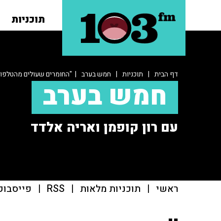
תוכניות
דף הבית
|
תוכניות
|
חמש בערב
| "החומרים שעולים מהטלפון 
חמש בערב
עם רון קופמן ואריה אלדד
ראשי
|
תוכניות מלאות
|
RSS
|
פייסבוק