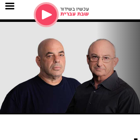
עכשיו בשידור
שבת עברית