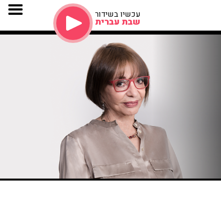
עכשיו בשידור
שבת עברית