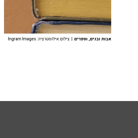
אבות ובנים, וספרים
| צילום אילוסטרציה: Ingram Images