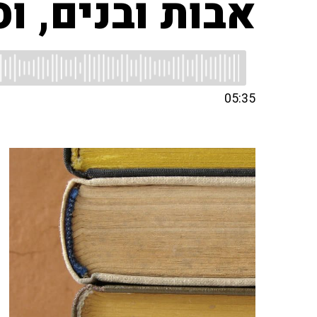
אבות ובנים, ו
05:35