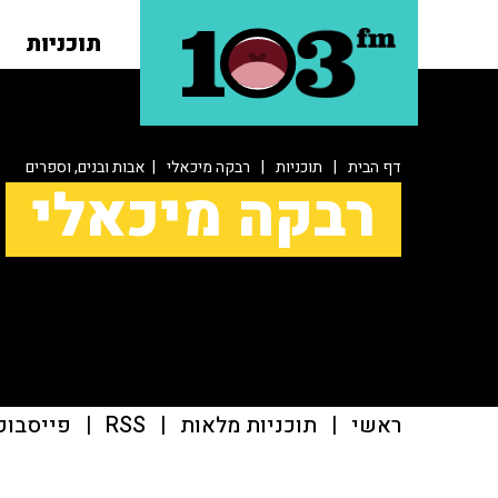
תוכניות
דף הבית
|
תוכניות
|
רבקה מיכאלי
| אבות ובנים, וספרים
רבקה מיכאלי
ראשי
|
תוכניות מלאות
|
RSS
|
פייסבוק