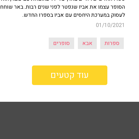
לעסוק במערכת היחסים עם אביו בספרו החדש.
01/10/2021
ספרות
אבא
סופרים
עוד קטעים