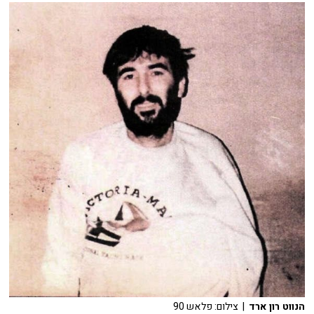
הנווט רון ארד
| צילום: פלאש 90