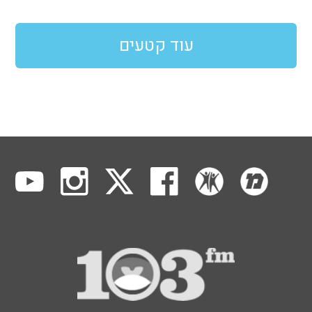
עוד קטעים