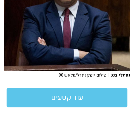
נפתלי בנט
| צילום: יונתן זינדל/פלאש 90
עוד קטעים