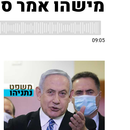
מישהו אמר סי
09:05