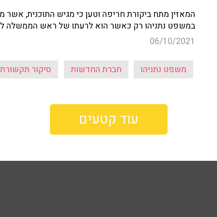
במשפט נתניהו רק כאשר הוא לרעתו של ראש הממשלה לשעב
06/10/2021
משפט נתניהו
חברת החדשות
סיקור תקשורתי
עוד קטעים