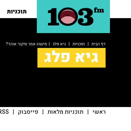
תוכניות
דף הבית
|
תוכניות
|
גיא פלג
| מישהו אמר סיקור אוהד?
גיא פלג
ראשי
|
תוכניות מלאות
|
פייסבוק
|
RSS