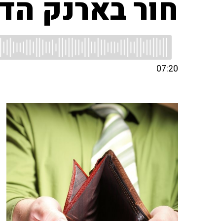
חור בארנק הדי
07:20