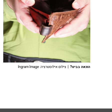
הונאה בביט?
| צילום אילוסטרציה: Ingram Image