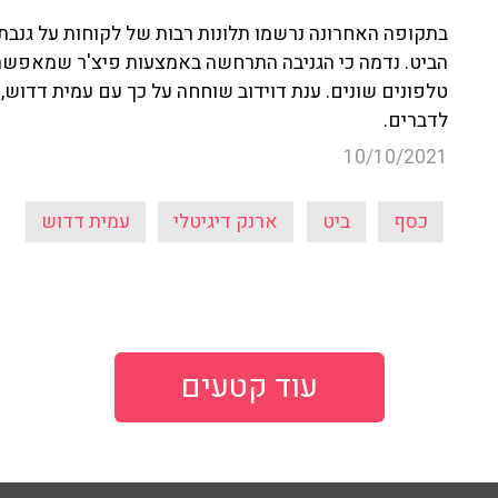
בתקופה האחרונה נרשמו תלונות רבות של לקוחות על גנבת
הביט. נדמה כי הגניבה התרחשה באמצעות פיצ'ר שמאפשר
טלפונים שונים. ענת דוידוב שוחחה על כך עם עמית דדוש,
לדברים.
10/10/2021
כסף
ביט
ארנק דיגיטלי
עמית דדוש
עוד קטעים