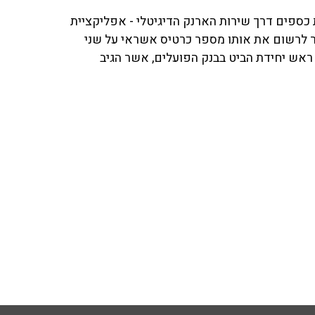
 כספים דרך שירות הארנק הדיגיטלי - אפליקציית
 לרשום את אותו מספר כרטיס אשראי על שני
 ראש יחידת הביט בבנק הפועלים, אשר הגיב