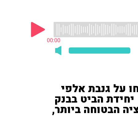
00:00
ו על גנבת אלפי
יחידת הביט בבנק
יה הבטוחה ביותר,