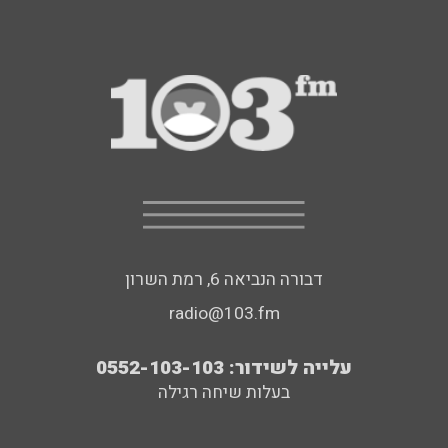
דבורה הנביאה 6, רמת השרון
radio@103.fm
עלייה לשידור: 0552-103-103
בעלות שיחה רגילה