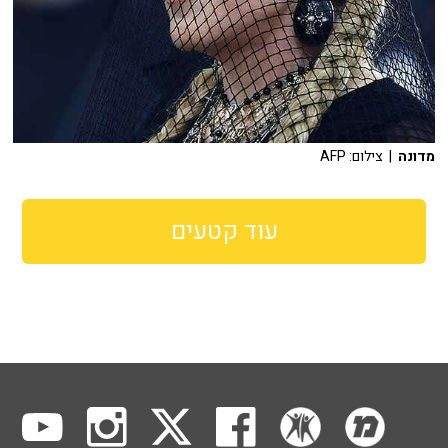
מדונה
| צילום: AFP
עוד קטעים