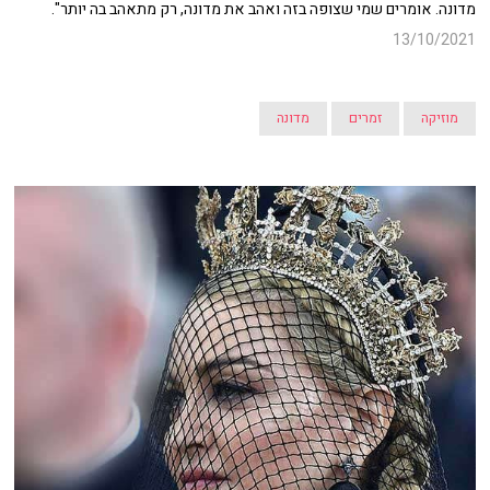
מדונה. אומרים שמי שצופה בזה ואהב את מדונה, רק מתאהב בה יותר".
13/10/2021
מוזיקה
זמרים
מדונה