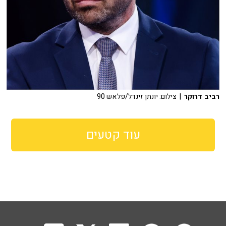
רביב דרוקר
| צילום: יונתן זינדל/פלאש 90
עוד קטעים