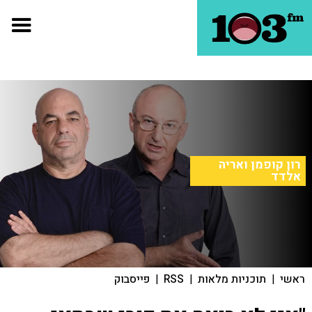
רון קופמן ואריה
אלדד
ראשי
|
תוכניות מלאות
|
RSS
|
פייסבוק